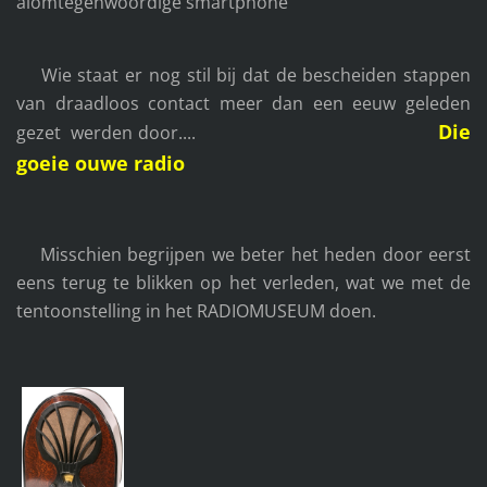
alomtegenwoordige smartphone
Wie staat er nog stil bij dat de bescheiden stappen
van draadloos contact meer dan een eeuw geleden
Die
gezet werden door....
goeie ouwe radio
Misschien begrijpen we beter het heden door eerst
eens terug te blikken op het verleden, wat we met de
tentoonstelling in het RADIOMUSEUM doen.