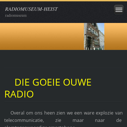
RADIOMUSEUM-HEIST
radiomuseum
DIE GOEIE OUWE
RADIO
Overal om ons heen zien we een ware explozie van
telecommunicatie, zie maar naar de